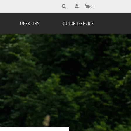
Suchbegriff eingeben
(0 )
ÜBER UNS
KUNDENSERVICE