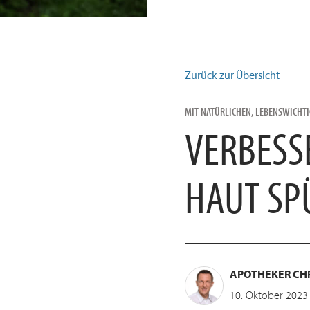
Zurück zur Übersicht
MIT NATÜRLICHEN, LEBENSWICHTI
VERBESS
HAUT SP
APOTHEKER CHR
10. Oktober 2023