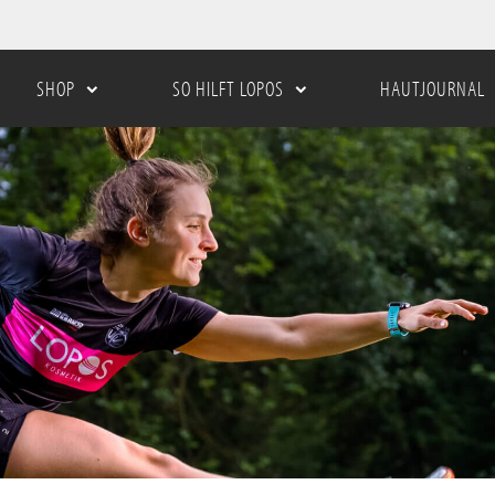
SHOP
SO HILFT LOPOS
HAUTJOURNAL