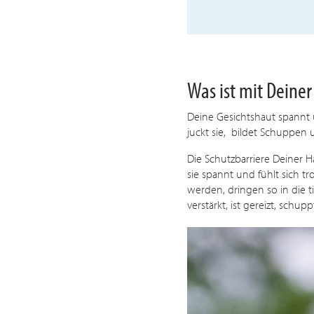
Was ist mit Deiner
Deine Gesichtshaut spannt 
juckt sie, bildet Schuppen 
Die Schutzbarriere Deiner H
sie spannt und fühlt sich 
werden, dringen so in die 
verstärkt, ist gereizt, sch