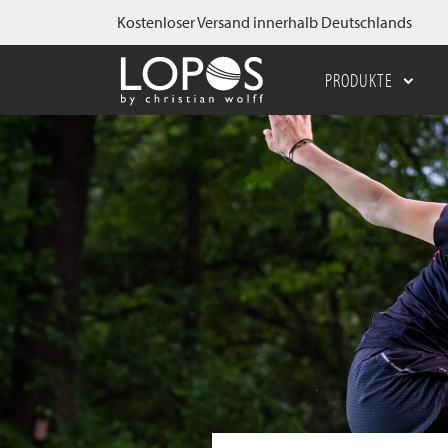
Kostenloser Versand innerhalb Deutschlands
PRODUKTE