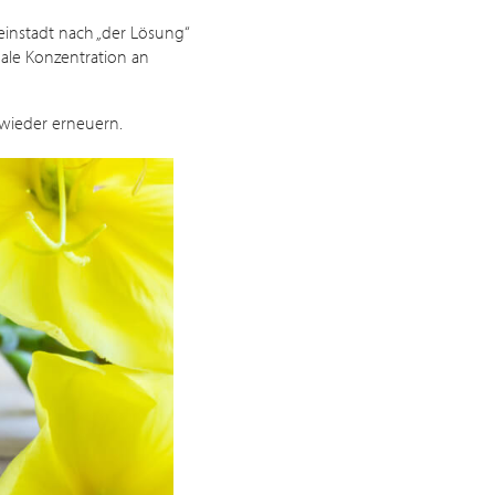
Weinstadt nach „der Lösung“
ale Konzentration an
 wieder erneuern.