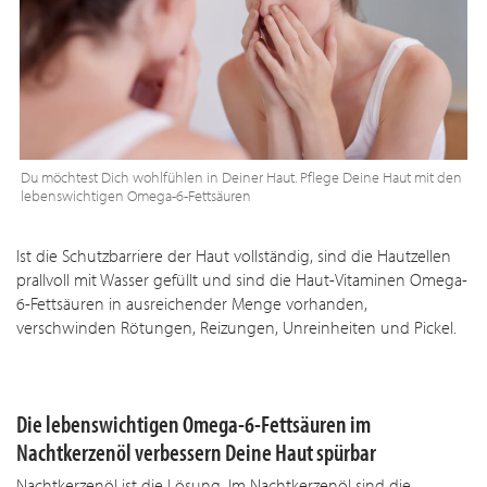
Du möchtest Dich wohlfühlen in Deiner Haut. Pflege Deine Haut mit den
lebenswichtigen Omega-6-Fettsäuren
Ist die Schutzbarriere der Haut vollständig, sind die Hautzellen
prallvoll mit Wasser gefüllt und sind die Haut-Vitaminen Omega-
6-Fettsäuren in ausreichender Menge vorhanden,
verschwinden Rötungen, Reizungen, Unreinheiten und Pickel.
Die lebenswichtigen Omega-6-Fettsäuren im
Nachtkerzenöl verbessern Deine Haut spürbar
Nachtkerzenöl ist die Lösung. Im Nachtkerzenöl sind die