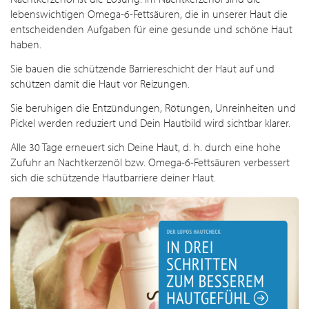
lebenswichtigen Omega-6-Fettsäuren, die in unserer Haut die
entscheidenden Aufgaben für eine gesunde und schöne Haut
haben.
Sie bauen die schützende Barriereschicht der Haut auf und
schützen damit die Haut vor Reizungen.
Sie beruhigen die Entzündungen, Rötungen, Unreinheiten und
Pickel werden reduziert und Dein Hautbild wird sichtbar klarer.
Alle 30 Tage erneuert sich Deine Haut, d. h. durch eine hohe
Zufuhr an Nachtkerzenöl bzw. Omega-6-Fettsäuren verbessert
sich die schützende Hautbarriere deiner Haut.