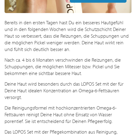
Bereits in den ersten Tagen hast Du ein besseres Hautgefühl
und in den folgenden Wochen wird die Schutzschicht Deiner
Haut so verbessert, dass die Reizungen, die Schuppungen und
die möglichen Pickel weniger werden. Deine Haut wirkt rein
und fühlt sich deutlich besser an.
Nach ca. 4 bis 6 Monaten verschwinden die Reizungen, die
Schuppungen, die möglichen Mitesser bzw. Pickel und Sie
bekommen eine sichtbar bessere Haut.
Deine Haut wird besonders durch das LOPOS Set mit der für
Deine Haut idealen Konzentration an Omega-6-Fettsäuren
versorgt.
Die Reinigungsformel mit hochkonzentrierten Omega-6-
Fettsäuren reinigt Deine Haut ohne Einsatz von Wasser
porentief. Sie ist entscheidend für Deinen Pflegeerfolg.
Das LOPOS Set mit der Pflegekombination aus Reinigung,