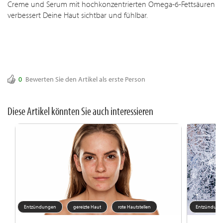
Creme und Serum mit hochkonzentrierten Omega-6-Fettsäuren
verbessert Deine Haut sichtbar und fühlbar.
0
Bewerten Sie den Artikel als erste Person
Diese Artikel könnten Sie auch interessieren
Entzündungen
gereizte Haut
rote Hautstellen
Entzündung