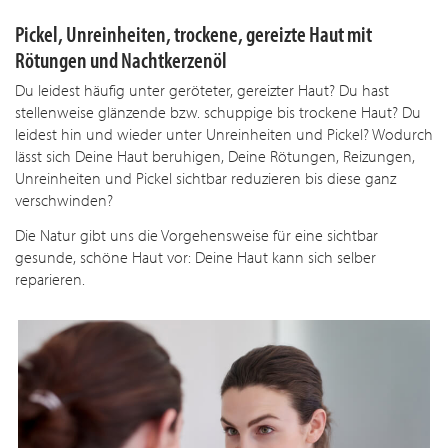
Pickel, Unreinheiten, trockene, gereizte Haut mit
Rötungen und Nachtkerzenöl
Du leidest häufig unter geröteter, gereizter Haut? Du hast
stellenweise glänzende bzw. schuppige bis trockene Haut? Du
leidest hin und wieder unter Unreinheiten und Pickel? Wodurch
lässt sich Deine Haut beruhigen, Deine Rötungen, Reizungen,
Unreinheiten und Pickel sichtbar reduzieren bis diese ganz
verschwinden?
Die Natur gibt uns die Vorgehensweise für eine sichtbar
gesunde, schöne Haut vor: Deine Haut kann sich selber
reparieren.