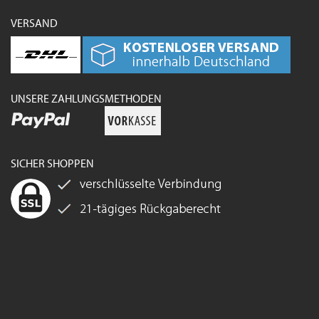
VERSAND
UNSERE ZAHLUNGSMETHODEN
SICHER SHOPPEN