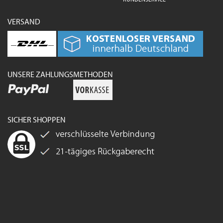
VERSAND
UNSERE ZAHLUNGSMETHODEN
SICHER SHOPPEN