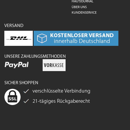
HAUTJOURNAL
ÜBER UNS
KUNDENSERVICE
VERSAND
UNSERE ZAHLUNGSMETHODEN
SICHER SHOPPEN